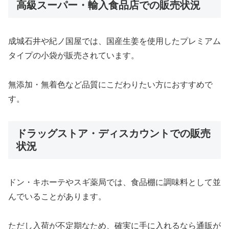
高級スーパー・輸入食品店での販売状況
成城石井や紀ノ国屋では、国産生姜を使用したプレミアム
タイプの小袋が販売されています。
無添加・無着色など品質にこだわりたい方におすすめで
す。
ドラッグストア・ディスカウントでの販売
状況
ドン・キホーテやスギ薬局では、食品棚に調味料として並
んでいることがあります。
ただし入荷が不定期なため、確実に手に入れるなら通販が