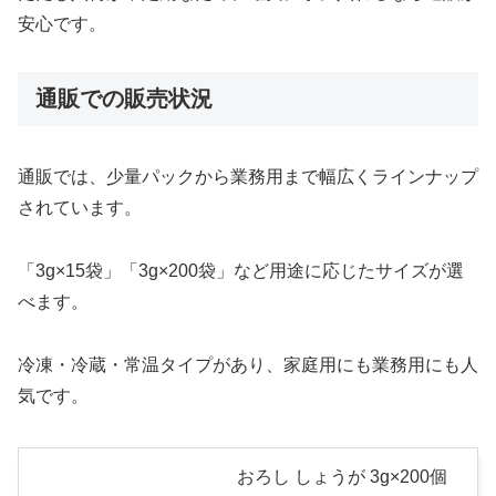
安心です。
通販での販売状況
通販では、少量パックから業務用まで幅広くラインナップ
されています。
「3g×15袋」「3g×200袋」など用途に応じたサイズが選
べます。
冷凍・冷蔵・常温タイプがあり、家庭用にも業務用にも人
気です。
おろし しょうが 3g×200個