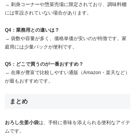
→ 刺身コーナーや惣菜売場に限定されており、調味料棚
には常設されていない場合があります。
Q4：業務用との違いは？
→ 袋数や容量が多く、価格単価が安いのが特徴です。家
庭用には少量パックが便利です。
Q5：どこで買うのが一番おすすめ？
→ 在庫が豊富で比較しやすい通販（Amazon・楽天など）
が最もおすすめです。
まとめ
おろし生姜小袋
は、手軽に香味を添えられる便利なアイテ
ムです。