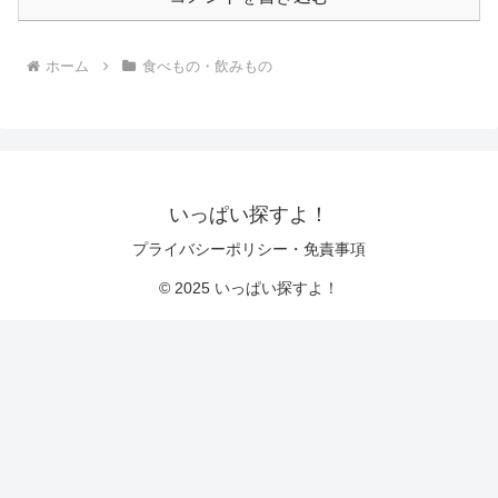
ホーム
食べもの・飲みもの
いっぱい探すよ！
プライバシーポリシー・免責事項
© 2025 いっぱい探すよ！