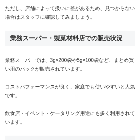
ただし、店舗によって扱いに差があるため、見つからない
場合はスタッフに確認してみましょう。
業務スーパー・製菓材料店での販売状況
業務スーパーでは、3g×200袋や5g×100袋など、まとめ買
い用のパックが販売されています。
コストパフォーマンスが良く、家庭でも使いやすいと人気
です。
飲食店・イベント・ケータリング用途にも多く利用されて
います。