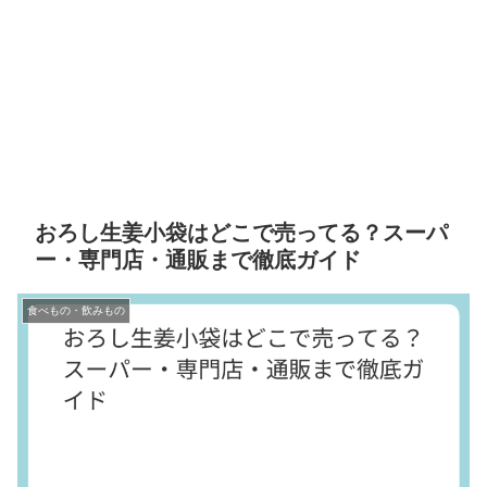
おろし生姜小袋はどこで売ってる？スーパ
ー・専門店・通販まで徹底ガイド
食べもの・飲みもの