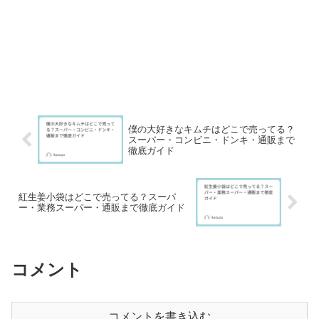
僕の大好きなキムチはどこで売ってる？
スーパー・コンビニ・ドンキ・通販まで
徹底ガイド
紅生姜小袋はどこで売ってる？スーパ
ー・業務スーパー・通販まで徹底ガイド
コメント
コメントを書き込む