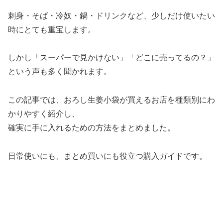
刺身・そば・冷奴・鍋・ドリンクなど、少しだけ使いたい
時にとても重宝します。
しかし「スーパーで見かけない」「どこに売ってるの？」
という声も多く聞かれます。
この記事では、おろし生姜小袋が買えるお店を種類別にわ
かりやすく紹介し、
確実に手に入れるための方法をまとめました。
日常使いにも、まとめ買いにも役立つ購入ガイドです。