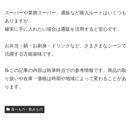
スーパーや業務スーパー、通販など購入ルートはいくつも
ありますが、
確実に手に入れたい場合は通販を活用すると安心です。
お弁当・鍋・お刺身・ドリンクなど、さまざまなシーンで
活躍する万能薬味です。
📝この記事の内容は執筆時点での参考情報です。商品の取
り扱いや在庫・価格は時期や地域によって変わることがあ
ります。
食べもの・飲みもの