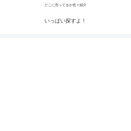
どこに売ってるか色々紹介
いっぱい探すよ！