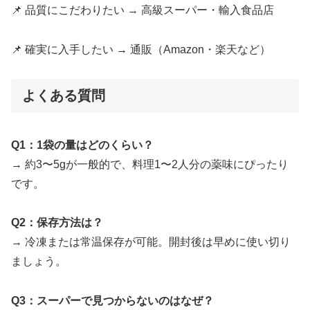
📌 品質にこだわりたい → 高級スーパー・輸入食品店
📌 確実に入手したい → 通販（Amazon・楽天など）
よくある質問
Q1：1袋の量はどのくらい？
→ 約3〜5gが一般的で、料理1〜2人分の薬味にぴったり
です。
Q2：保存方法は？
→ 冷凍または常温保存が可能。開封後は早めに使い切り
ましょう。
Q3：スーパーで見つからないのはなぜ？