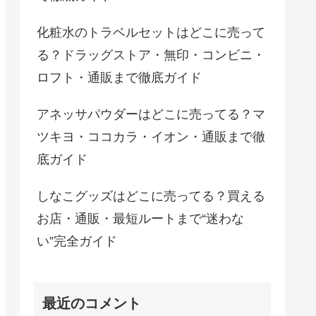
化粧水のトラベルセットはどこに売って
る？ドラッグストア・無印・コンビニ・
ロフト・通販まで徹底ガイド
アネッサパウダーはどこに売ってる？マ
ツキヨ・ココカラ・イオン・通販まで徹
底ガイド
しなこグッズはどこに売ってる？買える
お店・通販・最短ルートまで“迷わな
い”完全ガイド
最近のコメント