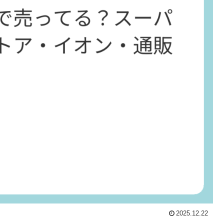
2025.12.22