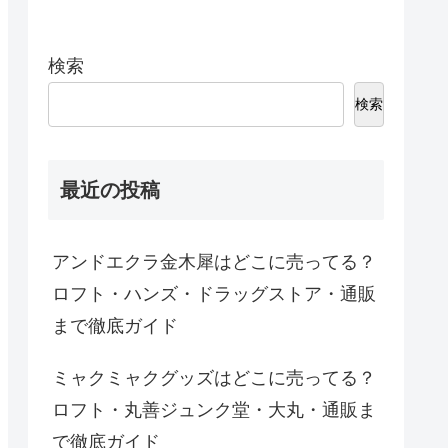
検索
検索
最近の投稿
アンドエクラ金木犀はどこに売ってる？
ロフト・ハンズ・ドラッグストア・通販
まで徹底ガイド
ミャクミャクグッズはどこに売ってる？
ロフト・丸善ジュンク堂・大丸・通販ま
で徹底ガイド