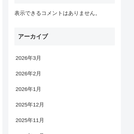
表示できるコメントはありません。
アーカイブ
2026年3月
2026年2月
2026年1月
2025年12月
2025年11月