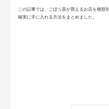
この記事では、ごぼう茶が買えるお店を種類
確実に手に入れる方法をまとめました。