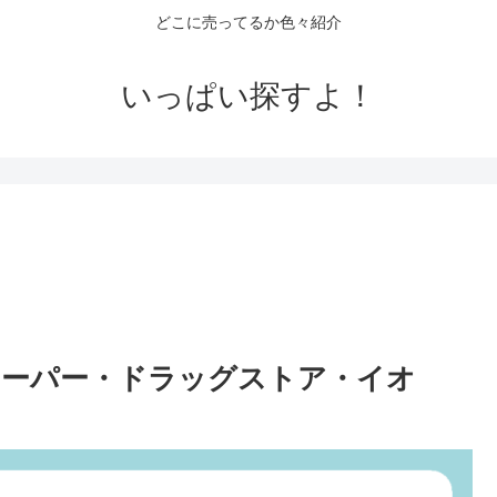
どこに売ってるか色々紹介
いっぱい探すよ！
スーパー・ドラッグストア・イオ