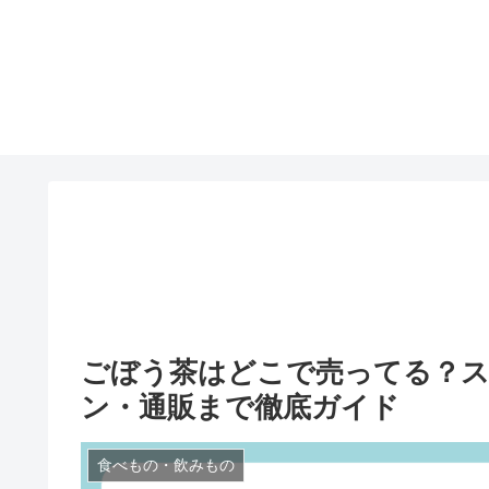
ごぼう茶はどこで売ってる？
ン・通販まで徹底ガイド
食べもの・飲みもの