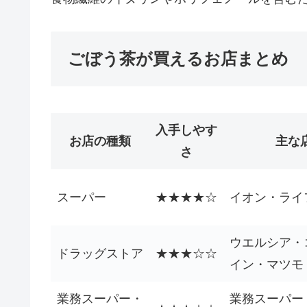
ごぼう茶が買えるお店まとめ
入手しやす
お店の種類
主な
さ
スーパー
★★★★☆
イオン・ライ
ウエルシア・
ドラッグストア
★★★☆☆
イン・マツモ
業務スーパー・
業務スーパー