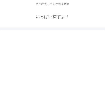
どこに売ってるか色々紹介
いっぱい探すよ！