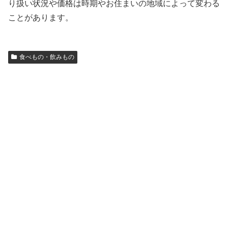
り扱い状況や価格は時期やお住まいの地域によって変わる
ことがあります。
食べもの・飲みもの