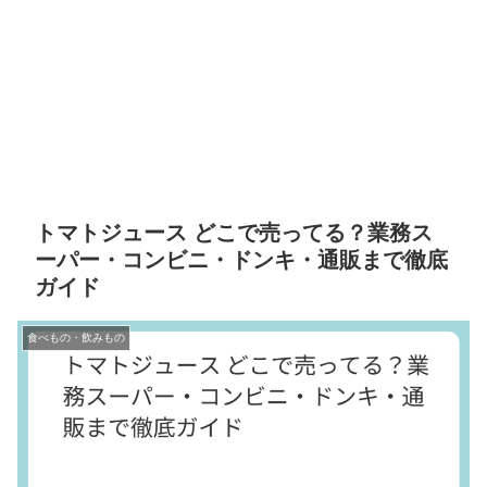
トマトジュース どこで売ってる？業務ス
ーパー・コンビニ・ドンキ・通販まで徹底
ガイド
食べもの・飲みもの