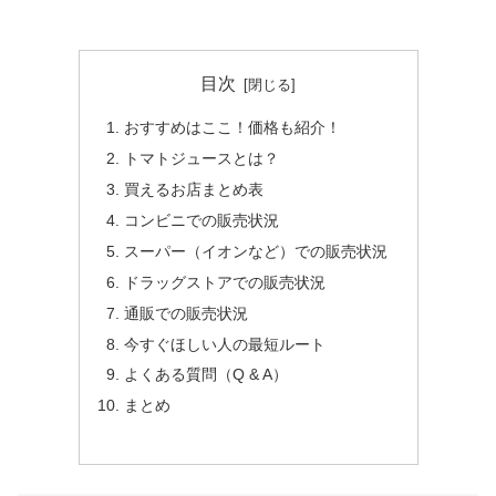
目次
おすすめはここ！価格も紹介！
トマトジュースとは？
買えるお店まとめ表
コンビニでの販売状況
スーパー（イオンなど）での販売状況
ドラッグストアでの販売状況
通販での販売状況
今すぐほしい人の最短ルート
よくある質問（Q & A）
まとめ