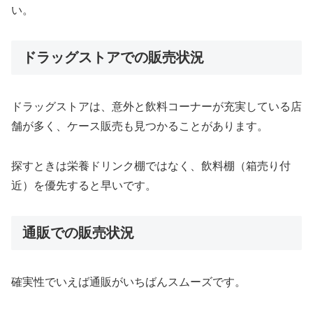
い。
ドラッグストアでの販売状況
ドラッグストアは、意外と飲料コーナーが充実している店
舗が多く、ケース販売も見つかることがあります。
探すときは栄養ドリンク棚ではなく、飲料棚（箱売り付
近）を優先すると早いです。
通販での販売状況
確実性でいえば通販がいちばんスムーズです。