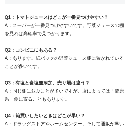
Q1：トマトジュースはどこが一番見つけやすい？
A：スーパーが一番見つけやすいです。野菜ジュースの棚
を見れば高確率で見つかります。
Q2：コンビニにもある？
A：あります。紙パックの野菜ジュース棚に置かれている
ことが多いです。
Q3：有塩と食塩無添加、売り場は違う？
A：同じ棚に並ぶことが多いですが、店によっては「健康
系」側に寄ることもあります。
Q4：箱買いしたいときはどこが早い？
A：ドラッグストアやホームセンター、そして通販が早い