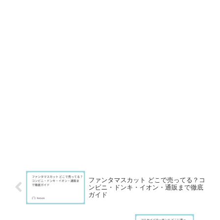
ファンタマスカット どこで売ってる？コ
ンビニ・ドンキ・イオン・通販まで徹底
ガイド