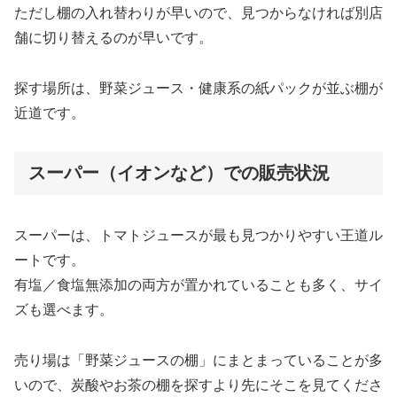
ただし棚の入れ替わりが早いので、見つからなければ別店
舗に切り替えるのが早いです。
探す場所は、野菜ジュース・健康系の紙パックが並ぶ棚が
近道です。
スーパー（イオンなど）での販売状況
スーパーは、トマトジュースが最も見つかりやすい王道ル
ートです。
有塩／食塩無添加の両方が置かれていることも多く、サイ
ズも選べます。
売り場は「野菜ジュースの棚」にまとまっていることが多
いので、炭酸やお茶の棚を探すより先にそこを見てくださ