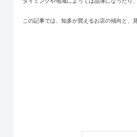
タイミングや地域によっては品薄になったり
この記事では、知多が買えるお店の傾向と、