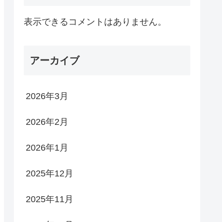
表示できるコメントはありません。
アーカイブ
2026年3月
2026年2月
2026年1月
2025年12月
2025年11月