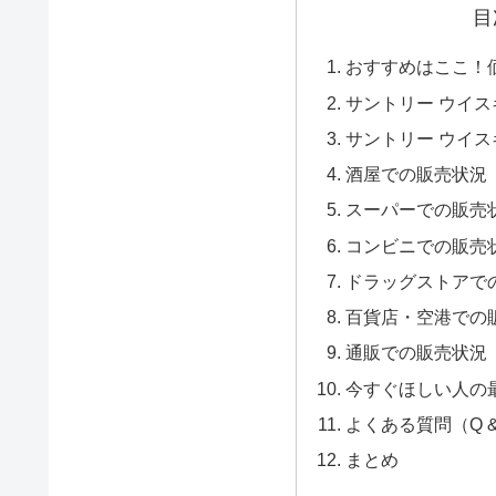
目
おすすめはここ！
サントリー ウイ
サントリー ウイ
酒屋での販売状況
スーパーでの販売
コンビニでの販売
ドラッグストアで
百貨店・空港での
通販での販売状況
今すぐほしい人の
よくある質問（Q &
まとめ