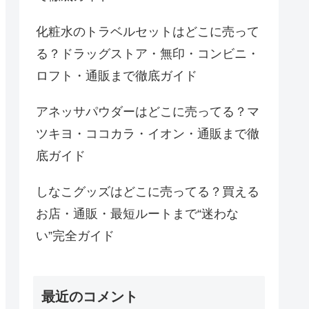
化粧水のトラベルセットはどこに売って
る？ドラッグストア・無印・コンビニ・
ロフト・通販まで徹底ガイド
アネッサパウダーはどこに売ってる？マ
ツキヨ・ココカラ・イオン・通販まで徹
底ガイド
しなこグッズはどこに売ってる？買える
お店・通販・最短ルートまで“迷わな
い”完全ガイド
最近のコメント