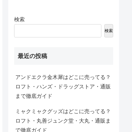
検索
検索
最近の投稿
アンドエクラ金木犀はどこに売ってる？
ロフト・ハンズ・ドラッグストア・通販
まで徹底ガイド
ミャクミャクグッズはどこに売ってる？
ロフト・丸善ジュンク堂・大丸・通販ま
で徹底ガイド