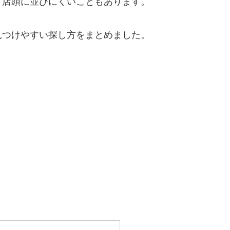
、店頭に並びにくいこともあります。
見つけやすい探し方をまとめました。