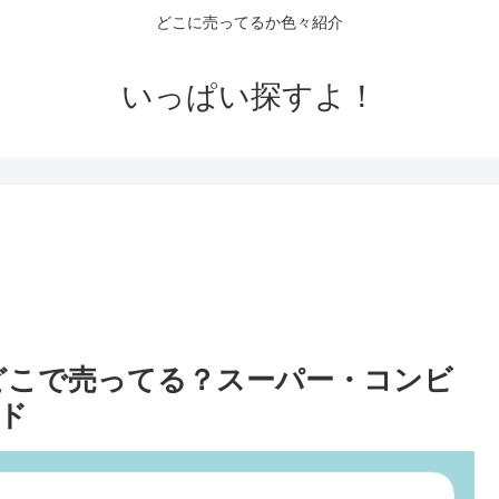
どこに売ってるか色々紹介
いっぱい探すよ！
どこで売ってる？スーパー・コンビ
ド