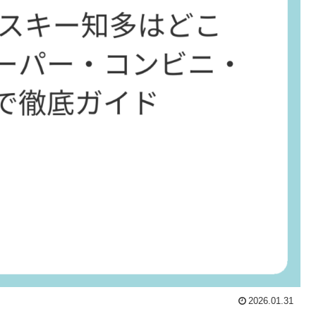
2026.01.31