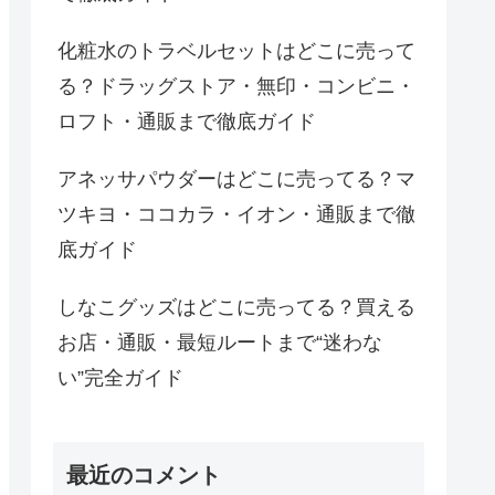
化粧水のトラベルセットはどこに売って
る？ドラッグストア・無印・コンビニ・
ロフト・通販まで徹底ガイド
アネッサパウダーはどこに売ってる？マ
ツキヨ・ココカラ・イオン・通販まで徹
底ガイド
しなこグッズはどこに売ってる？買える
お店・通販・最短ルートまで“迷わな
い”完全ガイド
最近のコメント