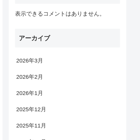
表示できるコメントはありません。
アーカイブ
2026年3月
2026年2月
2026年1月
2025年12月
2025年11月