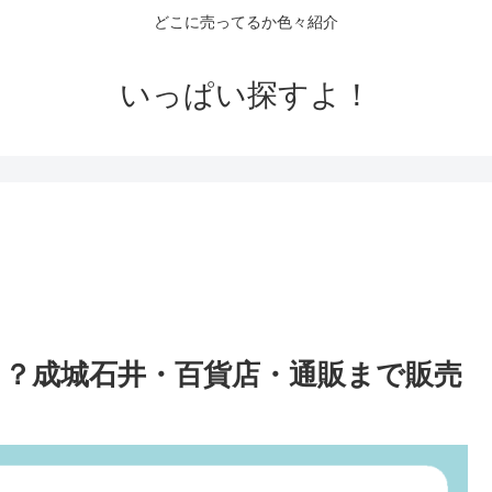
どこに売ってるか色々紹介
いっぱい探すよ！
？成城石井・百貨店・通販まで販売