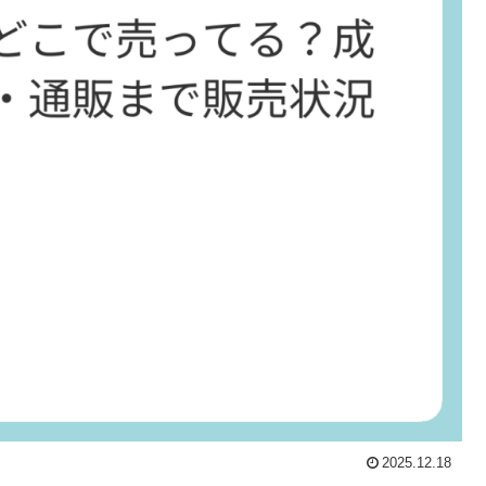
2025.12.18