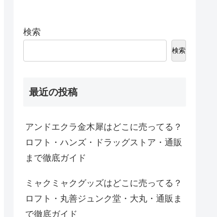
検索
検索
最近の投稿
アンドエクラ金木犀はどこに売ってる？
ロフト・ハンズ・ドラッグストア・通販
まで徹底ガイド
ミャクミャクグッズはどこに売ってる？
ロフト・丸善ジュンク堂・大丸・通販ま
で徹底ガイド