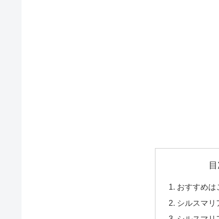
目
おすすめは
シルスマリ
シルスマリ