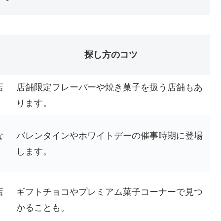
探し方のコツ
店
店舗限定フレーバーや焼き菓子を扱う店舗もあ
ります。
な
バレンタインやホワイトデーの催事時期に登場
します。
店
ギフトチョコやプレミアム菓子コーナーで見つ
かることも。