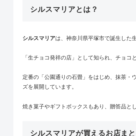
シルスマリアとは？
シルスマリア
は、神奈川県平塚市で誕生した
「生チョコ発祥の店」として知られ、チョコ
定番の「公園通りの石畳」をはじめ、抹茶・
ズを展開しています。
焼き菓子やギフトボックスもあり、贈答品と
シルスマリアが買えるお店まと