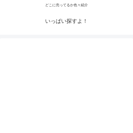
どこに売ってるか色々紹介
いっぱい探すよ！