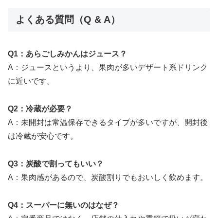
よくある質問（Q & A）
Q1：あらごしみかんはジュース？
A：ジュースというより、果肉が多いデザート系ドリンク
に近いです。
Q2：冷蔵が必要？
A：未開封は常温保存できるタイプが多いですが、開封後
は冷蔵が安心です。
Q3：炭酸で割ってもいい？
A：果肉感があるので、炭酸割りでもおいしく飲めます。
Q4：スーパーに無いのはなぜ？