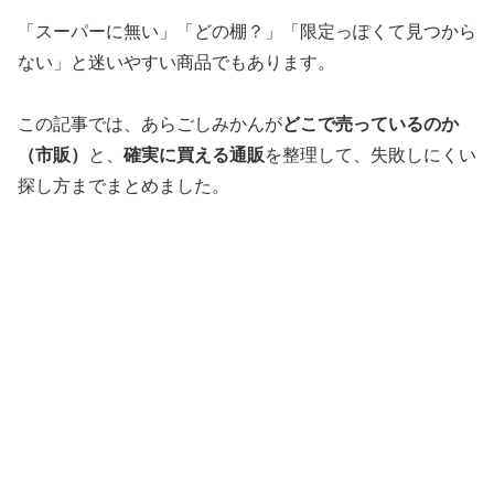
「スーパーに無い」「どの棚？」「限定っぽくて見つから
ない」と迷いやすい商品でもあります。
この記事では、あらごしみかんが
どこで売っているのか
（市販）
と、
確実に買える通販
を整理して、失敗しにくい
探し方までまとめました。