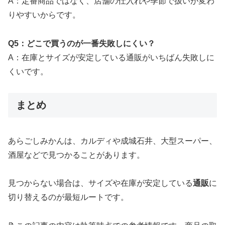
A：定番商品ではなく、店舗の仕入れや季節で扱いが変わ
りやすいからです。
Q5：どこで買うのが一番失敗しにくい？
A：在庫とサイズが安定している通販がいちばん失敗しに
くいです。
まとめ
あらごしみかんは、カルディや成城石井、大型スーパー、
酒屋などで見つかることがあります。
見つからない場合は、サイズや在庫が安定している
通販
に
切り替えるのが最短ルートです。