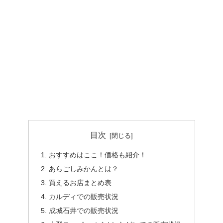
目次
おすすめはここ！価格も紹介！
あらごしみかんとは？
買えるお店まとめ表
カルディでの販売状況
成城石井での販売状況