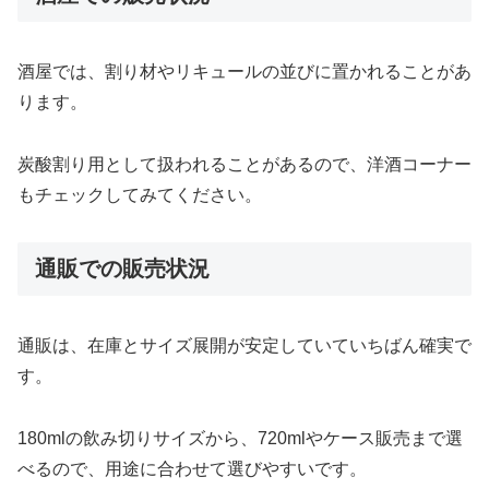
酒屋では、割り材やリキュールの並びに置かれることがあ
ります。
炭酸割り用として扱われることがあるので、洋酒コーナー
もチェックしてみてください。
通販での販売状況
通販は、在庫とサイズ展開が安定していていちばん確実で
す。
180mlの飲み切りサイズから、720mlやケース販売まで選
べるので、用途に合わせて選びやすいです。