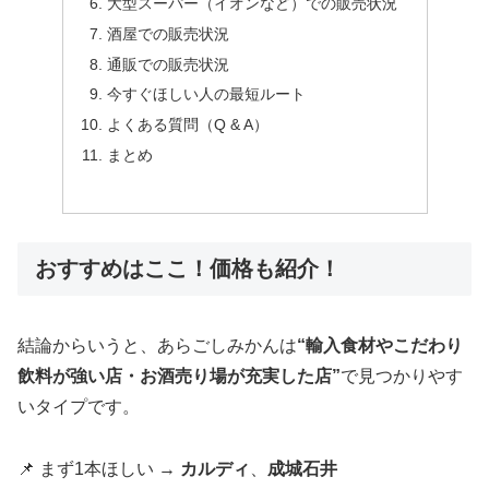
大型スーパー（イオンなど）での販売状況
酒屋での販売状況
通販での販売状況
今すぐほしい人の最短ルート
よくある質問（Q & A）
まとめ
おすすめはここ！価格も紹介！
結論からいうと、あらごしみかんは
“輸入食材やこだわり
飲料が強い店・お酒売り場が充実した店”
で見つかりやす
いタイプです。
📌 まず1本ほしい →
カルディ
、
成城石井