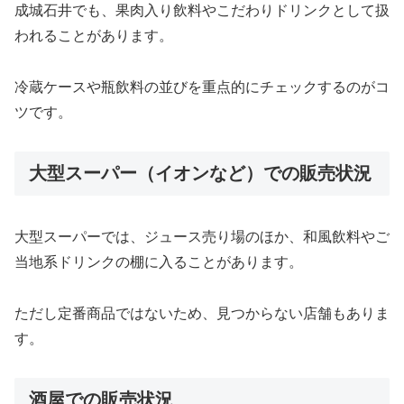
成城石井でも、果肉入り飲料やこだわりドリンクとして扱
われることがあります。
冷蔵ケースや瓶飲料の並びを重点的にチェックするのがコ
ツです。
大型スーパー（イオンなど）での販売状況
大型スーパーでは、ジュース売り場のほか、和風飲料やご
当地系ドリンクの棚に入ることがあります。
ただし定番商品ではないため、見つからない店舗もありま
す。
酒屋での販売状況