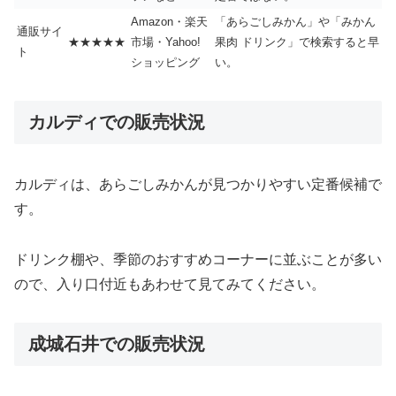
Amazon・楽天
「あらごしみかん」や「みかん
通販サイ
★★★★★
市場・Yahoo!
果肉 ドリンク」で検索すると早
ト
ショッピング
い。
カルディでの販売状況
カルディは、あらごしみかんが見つかりやすい定番候補で
す。
ドリンク棚や、季節のおすすめコーナーに並ぶことが多い
ので、入り口付近もあわせて見てみてください。
成城石井での販売状況