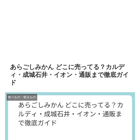
あらごしみかん どこに売ってる？カルデ
ィ・成城石井・イオン・通販まで徹底ガイ
ド
食べもの・飲みもの