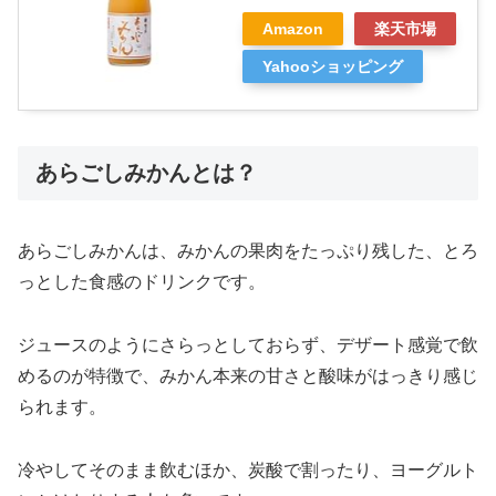
Amazon
楽天市場
Yahooショッピング
あらごしみかんとは？
あらごしみかんは、みかんの果肉をたっぷり残した、とろ
っとした食感のドリンクです。
ジュースのようにさらっとしておらず、デザート感覚で飲
めるのが特徴で、みかん本来の甘さと酸味がはっきり感じ
られます。
冷やしてそのまま飲むほか、炭酸で割ったり、ヨーグルト