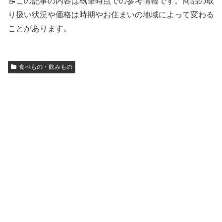
📝この記事の内容は執筆時点での参考情報です。商品の取
り扱い状況や価格は時期やお住まいの地域によって変わる
ことがあります。
食べもの・飲みもの